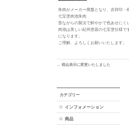
朱肉がメーカー廃盤となり、吉祥印・
七宝塗肉池朱肉
昔ながらの製法で鮮やかで色あせにく
肉池は美しい紀州塗器の七宝塗仕様で
になります。
ご理解、よろしくお願いいたします。
←
税込表示に変更いたしました
カテゴリー
インフォメーション
商品