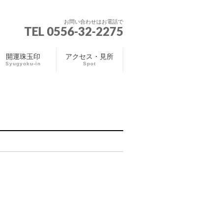
お問い合わせはお電話で
TEL 0556-32-2275
開運珠玉印
アクセス・見所
Syugyoku-in
Spot